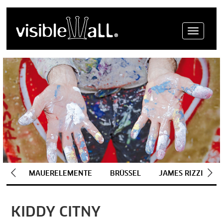
Menue
MAUERELEMENTE
BRÜSSEL
JAMES RIZZI
KIDDY CITNY