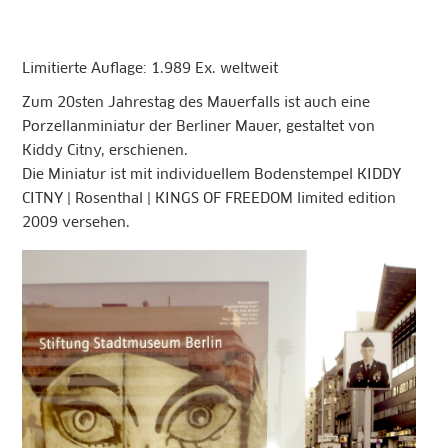
Limitierte Auflage: 1.989 Ex. weltweit
Zum 20sten Jahrestag des Mauerfalls ist auch eine
Porzellanminiatur der Berliner Mauer, gestaltet von
Kiddy Citny, erschienen.
Die Miniatur ist mit individuellem Bodenstempel KIDDY
CITNY | Rosenthal | KINGS OF FREEDOM limited edition
2009 versehen.