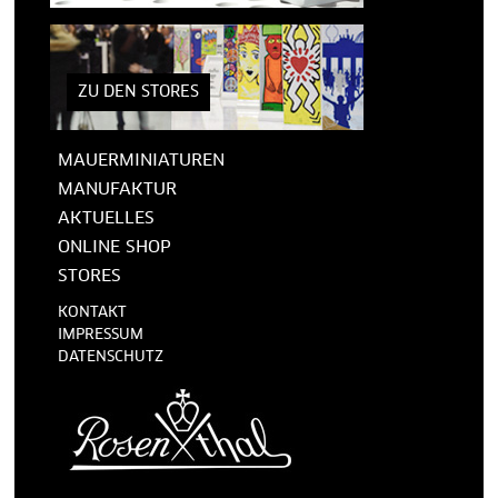
ZU DEN STORES
MAUERMINIATUREN
MANUFAKTUR
AKTUELLES
ONLINE SHOP
STORES
KONTAKT
IMPRESSUM
DATENSCHUTZ