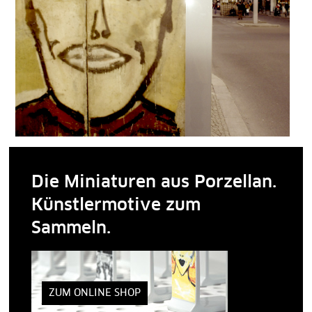
Die Miniaturen aus Porzellan.
Künstlermotive zum
Sammeln.
ZUM ONLINE SHOP