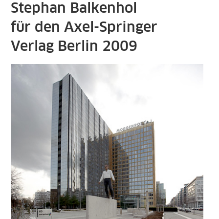
Stephan Balkenhol
für den Axel-Springer
Verlag Berlin 2009