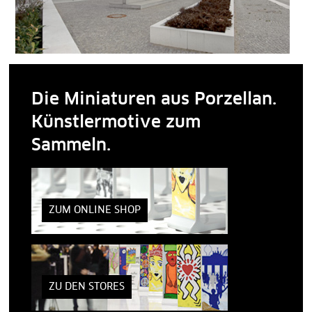
Die Miniaturen aus Porzellan.
Künstlermotive zum
Sammeln.
ZUM ONLINE SHOP
ZU DEN STORES