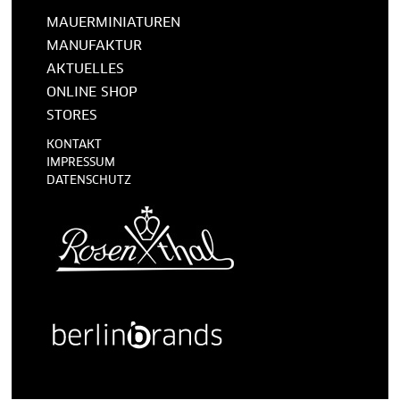
MAUERMINIATUREN
MANUFAKTUR
AKTUELLES
ONLINE SHOP
STORES
KONTAKT
IMPRESSUM
DATENSCHUTZ