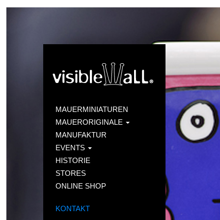
MAUERMINIATUREN
MAUERORIGINALE
MANUFAKTUR
EVENTS
HISTORIE
STORES
ONLINE SHOP
KONTAKT