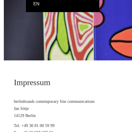
EN
Impressum
berlinbrands contemporary fine communications
Jan Sötje
14129 Berlin
Tel. +49 30 81 00 59 99